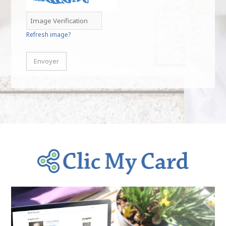
Refresh image?
Envoyer