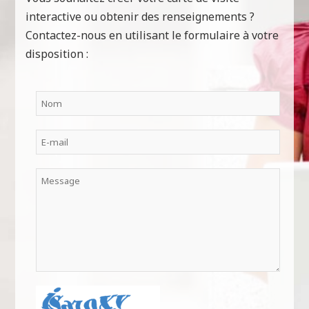
interactive ou obtenir des renseignements ?
Contactez-nous en utilisant le formulaire à votre
disposition :