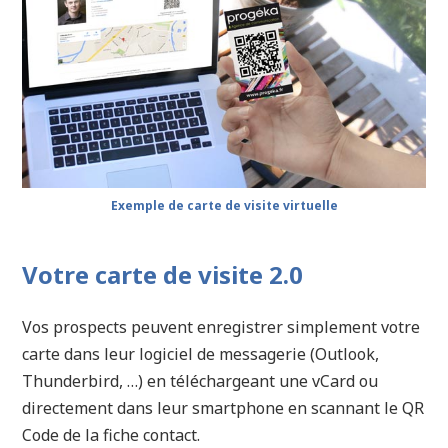
Exemple de carte de visite virtuelle
Votre carte de visite 2.0
Vos prospects peuvent enregistrer simplement votre
carte dans leur logiciel de messagerie (Outlook,
Thunderbird, …) en téléchargeant une vCard ou
directement dans leur smartphone en scannant le QR
Code de la fiche contact.