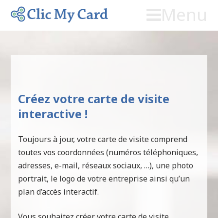
Menu
Créez votre carte de visite
interactive !
Toujours à jour, votre carte de visite comprend
toutes vos coordonnées (numéros téléphoniques,
adresses, e-mail, réseaux sociaux, …), une photo
portrait, le logo de votre entreprise ainsi qu’un
plan d’accès interactif.
Vous souhaitez créer votre carte de visite